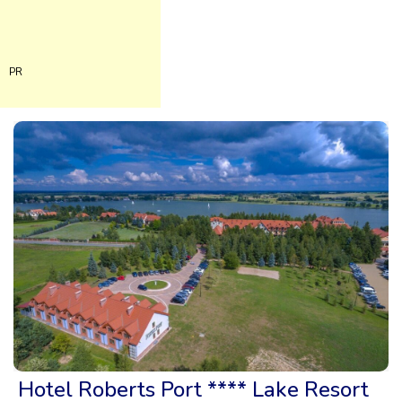
PR
Hotel Roberts Port **** Lake Resort