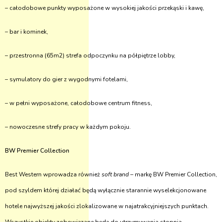
– całodobowe punkty wyposażone w wysokiej jakości przekąski i kawę,
– bar i kominek,
– przestronna (65m2) strefa odpoczynku na półpiętrze lobby,
– symulatory do gier z wygodnymi fotelami,
– w pełni wyposażone, całodobowe centrum fitness,
– nowoczesne strefy pracy w każdym pokoju.
BW Premier Collection
Best Western wprowadza również
soft brand
– markę BW Premier Collection,
pod szyldem której działać będą wyłącznie starannie wyselekcjonowane
hotele najwyższej jakości zlokalizowane w najatrakcyjniejszych punktach.