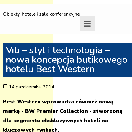
Obiekty, hotele i sale konferencyjne
Vīb – styl i technologia –
nowa koncepcja butikowego
hotelu Best Western
14 października, 2014
Best Western wprowadza również nową
markę - BW Premier Collection - stworzoną
dla segmentu ekskluzywnych hoteli na
kluczowych rynkach.