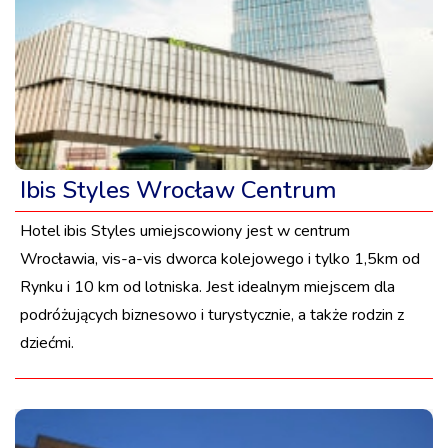
Ibis Styles Wrocław Centrum
Hotel ibis Styles umiejscowiony jest w centrum
Wrocławia, vis-a-vis dworca kolejowego i tylko 1,5km od
Rynku i 10 km od lotniska. Jest idealnym miejscem dla
podróżujących biznesowo i turystycznie, a także rodzin z
dziećmi.