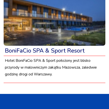
BoniFaCio SPA & Sport Resort
Hotel BoniFaCio SPA & Sport położony jest blisko
przyrody w malowniczym zakątku Mazowsza, zaledwie
godzinę drogi od Warszawy.