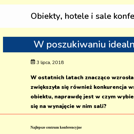
Obiekty, hotele i sale konf
W poszukiwaniu ideal
3 lipca, 2018
W ostatnich latach znacząco wzrosła
zwiększyła się również konkurencja 
obiektu, naprawdę jest w czym wybie
się na wynajęcie w nim sali?
Najlepsze centrum konferencyjne