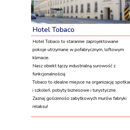
Hotel Tobaco
Hotel Tobaco to starannie zaprojektowane
pokoje utrzymane w pofabrycznym, loftowym
klimacie.
Nasz obiekt łączy industrialną surowość z
funkcjonalnością.
Tobaco to idealne miejsce na organizację spotka
i szkoleń, pobyty biznesowe i turystyczne.
Zaznaj gościnności zabytkowych murów fabryki
relaksu!