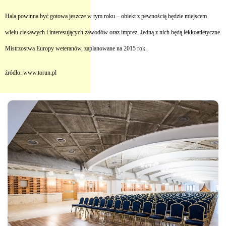
Hala powinna być gotowa jeszcze w tym roku – obiekt z pewnością będzie miejscem
wielu ciekawych i interesujących zawodów oraz imprez. Jedną z nich będą lekkoatletyczne
Mistrzostwa Europy weteranów, zaplanowane na 2015 rok.
źródło: www.torun.pl