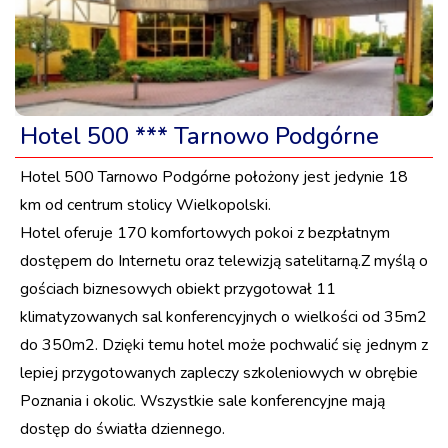
Hotel 500 *** Tarnowo Podgórne
Hotel 500 Tarnowo Podgórne położony jest jedynie 18
km od centrum stolicy Wielkopolski.
Hotel oferuje 170 komfortowych pokoi z bezpłatnym
dostępem do Internetu oraz telewizją satelitarną.Z myślą o
gościach biznesowych obiekt przygotował 11
klimatyzowanych sal konferencyjnych o wielkości od 35m2
do 350m2. Dzięki temu hotel może pochwalić się jednym z
lepiej przygotowanych zapleczy szkoleniowych w obrębie
Poznania i okolic. Wszystkie sale konferencyjne mają
dostęp do światła dziennego.