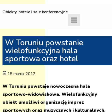
Obiekty, hotele i sale konferencyjne
W Toruniu powstanie
wielofunkcyjna hala
sportowa oraz hotel
15 marca, 2012
W Toruniu powstaje nowoczesna hala
sportowo-widowiskowa. Wielofunkcyjny
obiekt umożliwi organizację imprez
sportowych oraz muzycznych i kulturalnych.