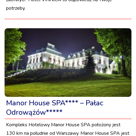
potrzeby.
Manor House SPA**** – Pałac
Odrowążów*****
Kompleks Hotelowy Manor House SPA położony jest
130 km na południe od Warszawy. Manor House SPA jest