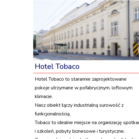
Hotel Tobaco
Hotel Tobaco to starannie zaprojektowane
pokoje utrzymane w pofabrycznym, loftowym
klimacie.
Nasz obiekt łączy industrialną surowość z
funkcjonalnością.
Tobaco to idealne miejsce na organizację spotka
i szkoleń, pobyty biznesowe i turystyczne.