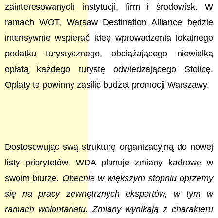
zainteresowanych instytucji, firm i środowisk. W
ramach WOT, Warsaw Destination Alliance będzie
intensywnie wspierać ideę wprowadzenia lokalnego
podatku turystycznego, obciążającego niewielką
opłatą każdego turystę odwiedzającego Stolicę.
Opłaty te powinny zasilić budżet promocji Warszawy.
Dostosowując swą strukturę organizacyjną do nowej
listy priorytetów, WDA planuje zmiany kadrowe w
swoim biurze.
Obecnie w większym stopniu oprzemy
się na pracy zewnętrznych ekspertów, w tym w
ramach wolontariatu. Zmiany wynikają z charakteru