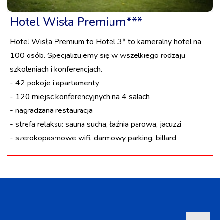
Hotel Wisła Premium***
Hotel Wisła Premium to Hotel 3* to kameralny hotel na
100 osób. Specjalizujemy się w wszelkiego rodzaju
szkoleniach i konferencjach.
- 42 pokoje i apartamenty
- 120 miejsc konferencyjnych na 4 salach
- nagradzana restauracja
- strefa relaksu: sauna sucha, łaźnia parowa, jacuzzi
- szerokopasmowe wifi, darmowy parking, billard