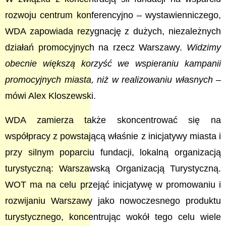
rozwoju centrum konferencyjno – wystawienniczego,
WDA zapowiada rezygnację z dużych, niezależnych
działań promocyjnych na rzecz Warszawy.
Widzimy
obecnie większą korzyść we wspieraniu kampanii
promocyjnych miasta, niż w realizowaniu własnych
–
mówi Alex Kloszewski.
WDA zamierza także skoncentrować się na
współpracy z powstającą właśnie z inicjatywy miasta i
przy silnym poparciu fundacji, lokalną organizacją
turystyczną: Warszawską Organizacją Turystyczną.
WOT ma na celu przejąć inicjatywę w promowaniu i
rozwijaniu Warszawy jako nowoczesnego produktu
turystycznego, koncentrując wokół tego celu wiele