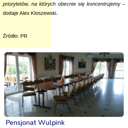
priorytetów, na których obecnie się koncentrujemy
–
dodaje Alex Kloszewski.
Źródło: PR
Pensjonat Wulpink