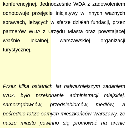
konferencyjnej. Jednocześnie WDA z zadowoleniem
odnotowuje przejęcie inicjatywy w innych ważnych
sprawach, leżących w sferze działań fundacji, przez
partnerów WDA z Urzędu Miasta oraz powstającej
właśnie lokalnej, warszawskiej organizacji
turystycznej.
Przez kilka ostatnich lat najważniejszym zadaniem
WDA było przekonanie administracji miejskiej,
samorządowców, przedsiębiorców, mediów, a
pośrednio także samych mieszkańców Warszawy, że
nasze miasto powinno się promować na arenie