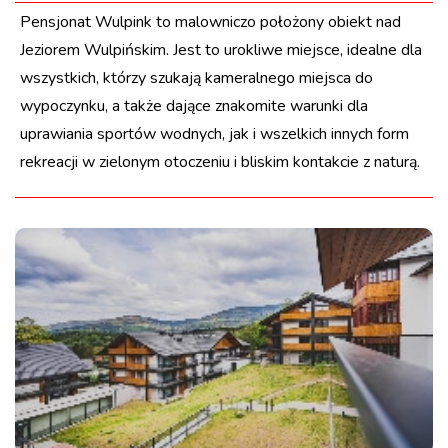
Pensjonat Wulpink to malowniczo położony obiekt nad
Jeziorem Wulpińskim. Jest to urokliwe miejsce, idealne dla
wszystkich, którzy szukają kameralnego miejsca do
wypoczynku, a także dające znakomite warunki dla
uprawiania sportów wodnych, jak i wszelkich innych form
rekreacji w zielonym otoczeniu i bliskim kontakcie z naturą.