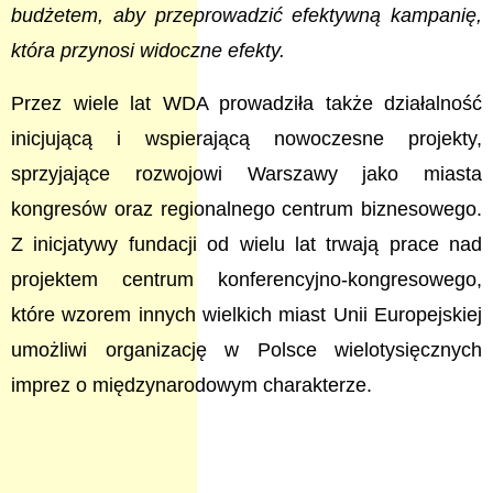
budżetem, aby przeprowadzić efektywną kampanię,
która przynosi widoczne efekty.
Przez wiele lat WDA prowadziła także działalność
inicjującą i wspierającą nowoczesne projekty,
sprzyjające rozwojowi Warszawy jako miasta
kongresów oraz regionalnego centrum biznesowego.
Z inicjatywy fundacji od wielu lat trwają prace nad
projektem centrum konferencyjno-kongresowego,
które wzorem innych wielkich miast Unii Europejskiej
umożliwi organizację w Polsce wielotysięcznych
imprez o międzynarodowym charakterze.