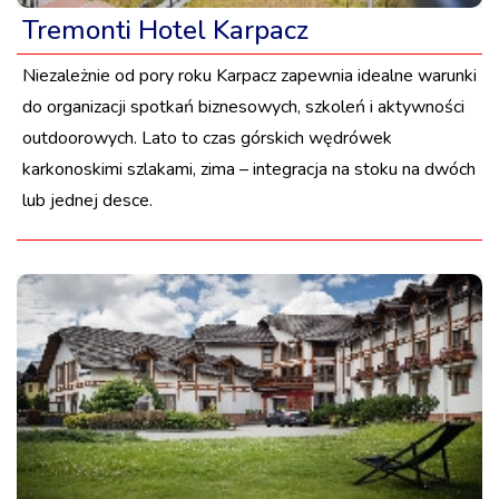
Tremonti Hotel Karpacz
Niezależnie od pory roku Karpacz zapewnia idealne warunki
do organizacji spotkań biznesowych, szkoleń i aktywności
outdoorowych. Lato to czas górskich wędrówek
karkonoskimi szlakami, zima – integracja na stoku na dwóch
lub jednej desce.