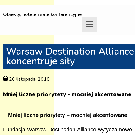
Obiekty, hotele i sale konferencyjne
Warsaw Destination Alliance
koncentruje siły
26 listopada, 2010
Mniej liczne priorytety - mocniej akcentowane
Mniej liczne priorytety – mocniej akcentowane
Fundacja Warsaw Destination Alliance wytycza nowe