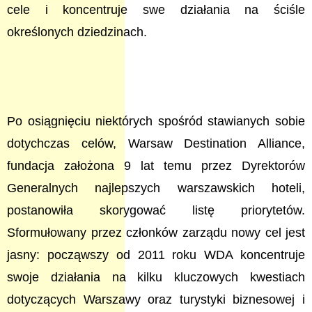
cele i koncentruje swe działania na ściśle
określonych dziedzinach.
Po osiągnięciu niektórych spośród stawianych sobie
dotychczas celów, Warsaw Destination Alliance,
fundacja założona 9 lat temu przez Dyrektorów
Generalnych najlepszych warszawskich hoteli,
postanowiła skorygować listę priorytetów.
Sformułowany przez członków zarządu nowy cel jest
jasny: począwszy od 2011 roku WDA koncentruje
swoje działania na kilku kluczowych kwestiach
dotyczących Warszawy oraz turystyki biznesowej i