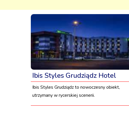
Ibis Styles Grudziądz Hotel
Ibis Styles Grudziądz to nowoczesny obiekt,
utrzymany w rycerskiej scenerii.