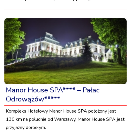
Manor House SPA**** – Pałac
Odrowążów*****
Kompleks Hotelowy Manor House SPA położony jest
130 km na południe od Warszawy. Manor House SPA jest
przyjazny dorosłym.