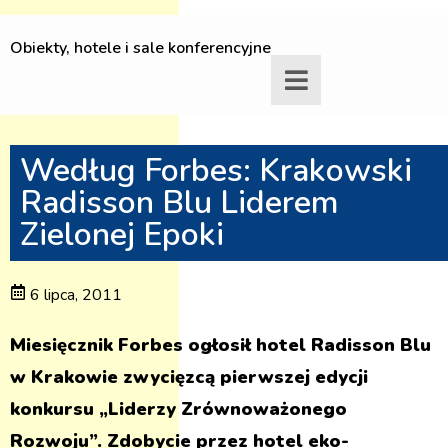
Obiekty, hotele i sale konferencyjne
Według Forbes: Krakowski
Radisson Blu Liderem
Zielonej Epoki
6 lipca, 2011
Miesięcznik Forbes ogłosił hotel Radisson Blu
w Krakowie zwycięzcą pierwszej edycji
konkursu „Liderzy Zrównoważonego
Rozwoju”. Zdobycie przez hotel eko-