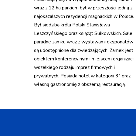
wraz z 12 ha parkiem był w przeszłości jedną z
najokazalszych rezydencji magnackich w Polsce.
Był siedzibą króla Polski Stanisława
Leszczyńskiego oraz książąt Sułkowskich. Sale
paradne zamku wraz z wystawami eksponatów
są udostępnione dla zwiedzających. Zamek jest
obiektem konferencyjnym i miejscem organizacji
wszelkiego rodzaju imprez firmowych i
prywatnych. Posiada hotel w kategorii 3* oraz
własną gastronomię z obszerną restauracją.