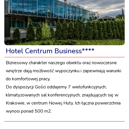
Hotel Centrum Business****
Biznesowy charakter naszego obiektu oraz nowoczesne
wnętrze dają możliwość wypoczynku i zapewniają warunki
do komfortowej pracy.
Do dyspozycji Gości oddajemy 7 wielofunkcyjnych,
klimatyzowanych sal konferencyjnych, znajdujących się w
Krakowie, w centrum Nowej Huty. Ich łączna powierzchnia
wynosi ponad 500 m2.