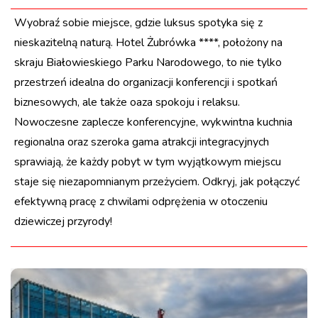
Wyobraź sobie miejsce, gdzie luksus spotyka się z
nieskazitelną naturą. Hotel Żubrówka ****, położony na
skraju Białowieskiego Parku Narodowego, to nie tylko
przestrzeń idealna do organizacji konferencji i spotkań
biznesowych, ale także oaza spokoju i relaksu.
Nowoczesne zaplecze konferencyjne, wykwintna kuchnia
regionalna oraz szeroka gama atrakcji integracyjnych
sprawiają, że każdy pobyt w tym wyjątkowym miejscu
staje się niezapomnianym przeżyciem. Odkryj, jak połączyć
efektywną pracę z chwilami odprężenia w otoczeniu
dziewiczej przyrody!