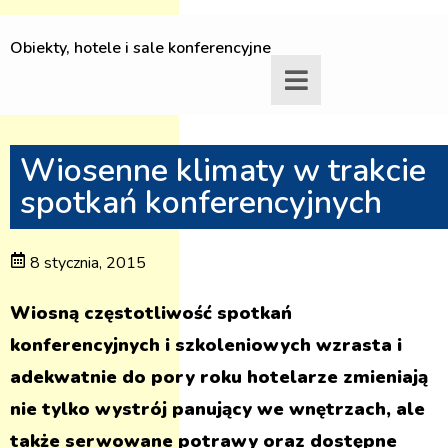
Obiekty, hotele i sale konferencyjne
Wiosenne klimaty w trakcie
spotkań konferencyjnych
8 stycznia, 2015
Wiosną częstotliwość spotkań
konferencyjnych i szkoleniowych wzrasta i
adekwatnie do pory roku hotelarze zmieniają
nie tylko wystrój panujący we wnętrzach, ale
także serwowane potrawy oraz dostępne