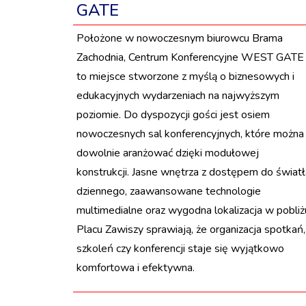
GATE
Położone w nowoczesnym biurowcu Brama
Zachodnia, Centrum Konferencyjne WEST GATE
to miejsce stworzone z myślą o biznesowych i
edukacyjnych wydarzeniach na najwyższym
poziomie. Do dyspozycji gości jest osiem
nowoczesnych sal konferencyjnych, które można
dowolnie aranżować dzięki modułowej
konstrukcji. Jasne wnętrza z dostępem do światł
dziennego, zaawansowane technologie
multimedialne oraz wygodna lokalizacja w pobliż
Placu Zawiszy sprawiają, że organizacja spotkań,
szkoleń czy konferencji staje się wyjątkowo
komfortowa i efektywna.