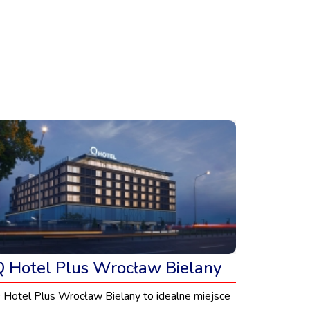
Q Hotel Plus Wrocław Bielany
 Hotel Plus Wrocław Bielany to idealne miejsce