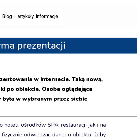
Blog – artykuły, informacje
ma prezentacji
zentowania w Internecie. Taką nową,
ki po obiekcie. Osoba oglądająca
by była w wybranym przez siebie
hoteli, ośrodków SPA, restauracji jak i na
 fizycznie odwiedzać danego obiektu, żeby