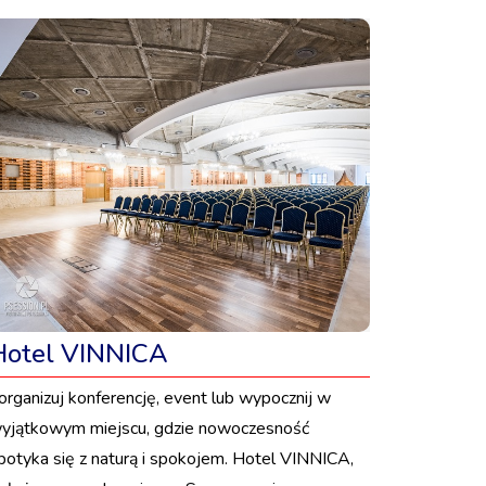
Hotel VINNICA
organizuj konferencję, event lub wypocznij w
yjątkowym miejscu, gdzie nowoczesność
potyka się z naturą i spokojem. Hotel VINNICA,