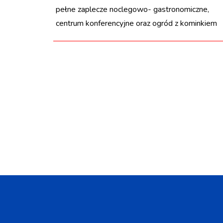
pełne zaplecze noclegowo- gastronomiczne,
centrum konferencyjne oraz ogród z kominkiem