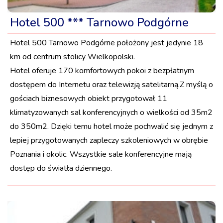
Hotel 500 *** Tarnowo Podgórne
Hotel 500 Tarnowo Podgórne położony jest jedynie 18
km od centrum stolicy Wielkopolski.
Hotel oferuje 170 komfortowych pokoi z bezpłatnym
dostępem do Internetu oraz telewizją satelitarną.Z myślą o
gościach biznesowych obiekt przygotował 11
klimatyzowanych sal konferencyjnych o wielkości od 35m2
do 350m2. Dzięki temu hotel może pochwalić się jednym z
lepiej przygotowanych zapleczy szkoleniowych w obrębie
Poznania i okolic. Wszystkie sale konferencyjne mają
dostęp do światła dziennego.