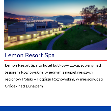
Lemon Resort Spa
Lemon Resort Spa to hotel butikowy zlokalizowany nad
Jeziorem Rożnowskim, w jednym z najpiękniejszych
regionów Polski – Pogórzu Rożnowskim, w miejscowości
Gródek nad Dunajcem.