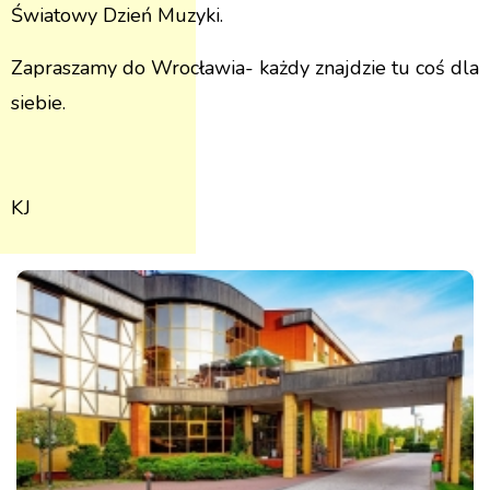
Światowy Dzień Muzyki.
Zapraszamy do Wrocławia- każdy znajdzie tu coś dla
siebie.
KJ