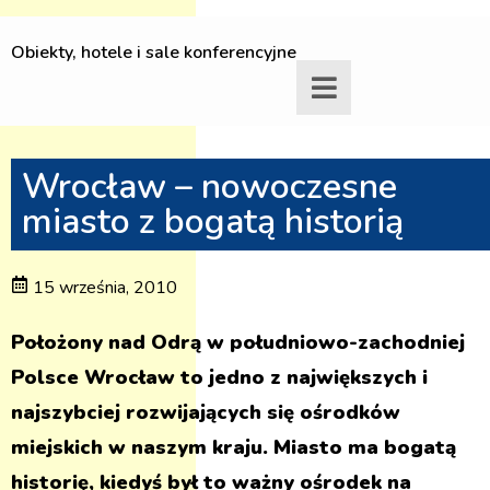
Obiekty, hotele i sale konferencyjne
Wrocław – nowoczesne
miasto z bogatą historią
15 września, 2010
Położony nad Odrą w południowo-zachodniej
Polsce Wrocław to jedno z największych i
najszybciej rozwijających się ośrodków
miejskich w naszym kraju. Miasto ma bogatą
historię, kiedyś był to ważny ośrodek na