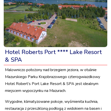
Hotel Roberts Port **** Lake Resort
& SPA
Malowniczo położony nad brzegiem jeziora, w otulinie
Mazurskiego Parku Krajobrazowego czterogwiazdkowy
Hotel Robert’s Port Lake Resort & SPA jest idealnym
miejscem wypoczynku na Mazurach.
Wygodne, klimatyzowane pokoje, wyśmienita kuchnia,
restauracja z przeszkloną podłogą z widokiem na basen i