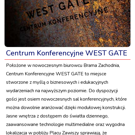
Centrum Konferencyjne WEST GATE
Położone w nowoczesnym biurowcu Brama Zachodnia,
Centrum Konferencyjne WEST GATE to miejsce
stworzone z myślą o biznesowych i edukacyjnych
wydarzeniach na najwyższym poziomie. Do dyspozycji
gości jest osiem nowoczesnych sal konferencyjnych, które
można dowolnie aranżować dzięki modułowej konstrukcji.
Jasne wnętrza z dostępem do światła dziennego,
zaawansowane technologie multimedialne oraz wygodna
lokalizacja w pobliżu Placu Zawiszy sprawiają, że