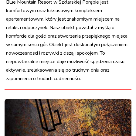
Blue Mountain Resort w Szklarskiej Porębie jest
komfortowym oraz luksusowym kompleksem
apartamentowym, który jest znakomitym miejscem na
relaks i odpoczynek. Nasz obiekt powstał z myślą o
komforcie dla gości oraz stworzenia przepięknego miejsca
w samym sercu gór. Obiekt jest doskonałym połączeniem
nowoczesności i rozrywki z ciszą i spokojem. To
niepowtarzalne miejsce daje możliwość spędzenia czasu
aktywnie, zrelaksowania się po trudnym dniu oraz
zapomnienia o trudach codzienności.