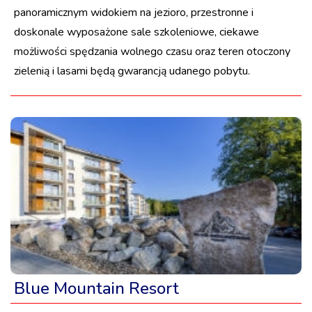
panoramicznym widokiem na jezioro, przestronne i
doskonale wyposażone sale szkoleniowe, ciekawe
możliwości spędzania wolnego czasu oraz teren otoczony
zielenią i lasami będą gwarancją udanego pobytu.
Blue Mountain Resort