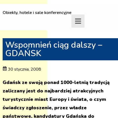
Obiekty, hotele i sale konferencyjne
Wspomnień ciąg dalszy –
GDAŃSK
30 stycznia, 2008
Gdańsk ze swoją ponad 1000-letnią tradycją
zaliczany jest do najbardziej atrakcyjnych
turystycznie miast Europy i świata, o czym
świadczy zgłoszenie, przez władze
państwowe, kandydatury Gdańska do