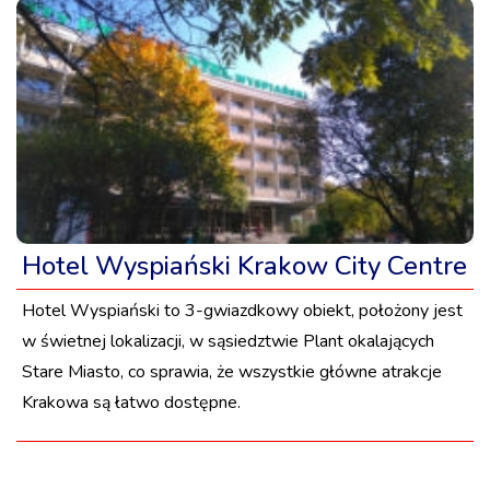
Hotel Wyspiański Krakow City Centre
Hotel Wyspiański to 3-gwiazdkowy obiekt, położony jest
w świetnej lokalizacji, w sąsiedztwie Plant okalających
Stare Miasto, co sprawia, że wszystkie główne atrakcje
Krakowa są łatwo dostępne.