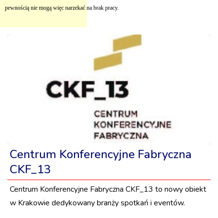
pewnością nie mogą więc narzekać na brak pracy.
Centrum Konferencyjne Fabryczna
CKF_13
Centrum Konferencyjne Fabryczna CKF_13 to nowy obiekt
w Krakowie dedykowany branży spotkań i eventów.