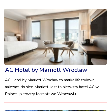
AC Hotel by Marriott Wroclaw
AC Hotel by Marriott Wrocław to marka lifestylowa,
należąca do sieci Marriott. Jest to pierwszy hotel AC w
Polsce i pierwszy Marriott we Wrocławiu.