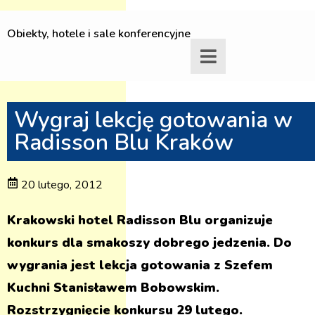
Obiekty, hotele i sale konferencyjne
Wygraj lekcję gotowania w
Radisson Blu Kraków
20 lutego, 2012
Krakowski hotel Radisson Blu organizuje
konkurs dla smakoszy dobrego jedzenia. Do
wygrania jest lekcja gotowania z Szefem
Kuchni Stanisławem Bobowskim.
Rozstrzygnięcie konkursu 29 lutego.