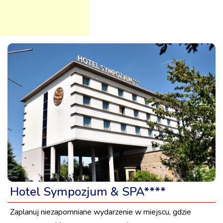
Hotel Sympozjum & SPA****
Zaplanuj niezapomniane wydarzenie w miejscu, gdzie