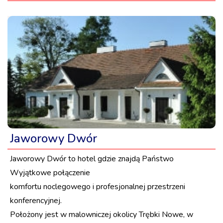
Jaworowy Dwór
Jaworowy Dwór to hotel gdzie znajdą Państwo
Wyjątkowe połączenie
komfortu noclegowego i profesjonalnej przestrzeni
konferencyjnej.
Położony jest w malowniczej okolicy Trębki Nowe, w