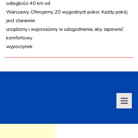
odległości 40 km od
Warszawy. Oferujemy 20 wygodnych pokoi. Każdy pokój
jest starannie
urządzony i wyposażony w udogodnienia, aby zapewnić
komfortowy
wypoczynek