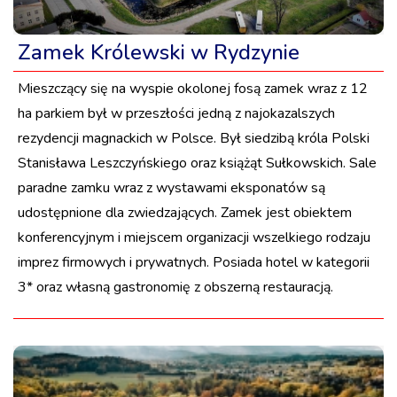
Zamek Królewski w Rydzynie
Mieszczący się na wyspie okolonej fosą zamek wraz z 12
ha parkiem był w przeszłości jedną z najokazalszych
rezydencji magnackich w Polsce. Był siedzibą króla Polski
Stanisława Leszczyńskiego oraz książąt Sułkowskich. Sale
paradne zamku wraz z wystawami eksponatów są
udostępnione dla zwiedzających. Zamek jest obiektem
konferencyjnym i miejscem organizacji wszelkiego rodzaju
imprez firmowych i prywatnych. Posiada hotel w kategorii
3* oraz własną gastronomię z obszerną restauracją.