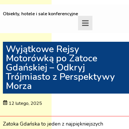
Obiekty, hotele i sale konferencyjne
Wyjątkowe Rejsy
Motorówką po Zatoce
Gdańskiej – Odkryj
Trójmiasto z Perspektywy
Morza
12 lutego, 2025
Zatoka Gdańska to jeden z najpiękniejszych