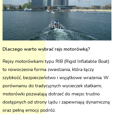
Dlaczego warto wybrać rejs motorówką?
Rejsy motorówkami typu RIB (Rigid Inflatable Boat)
to nowoczesna forma zwiedzania, która łączy
szybkość, bezpieczeństwo i wyjątkowe wrażenia. W
porównaniu do tradycyjnych wycieczek statkami,
motorówki pozwalają dotrzeć do miejsc trudno
dostępnych od strony lądu i zapewniają dynamiczną
oraz pełną emocji podróż​.