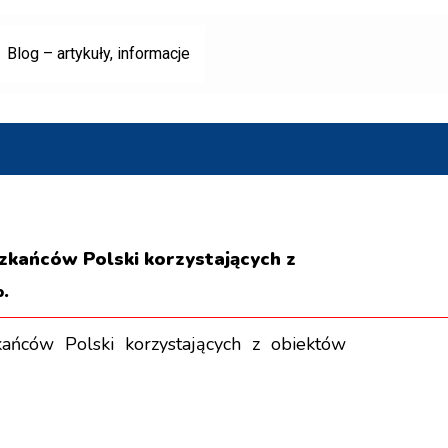
Blog – artykuły, informacje
zkańców Polski korzystających z
.
ńców Polski korzystających z obiektów