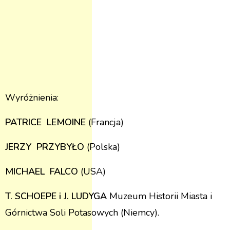
Wyróżnienia:
PATRICE LEMOINE
(Francja)
JERZY PRZYBYŁO
(Polska)
MICHAEL FALCO
(USA)
T. SCHOEPE i J. LUDYGA
Muzeum Historii Miasta i
Górnictwa Soli Potasowych (Niemcy).