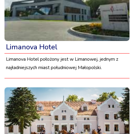
Limanova Hotel
Limanova Hotel położony jest w Limanowej, jednym z
najładniejszych miast południowej Małopolski.