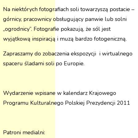
Na niektórych fotografiach soli towarzyszą postacie –
górnicy, pracownicy obsługujący panwie lub solni
„ogrodnicy”. Fotografie pokazują, że sól jest
wyjątkową inspiracją i muzą bardzo fotogeniczną.
Zapraszamy do zobaczenia ekspozycji i wirtualnego
spaceru śladami soli po Europie.
Wydarzenie wpisane w kalendarz Krajowego
Programu Kulturalnego Polskiej Prezydencji 2011
Patroni medialni: