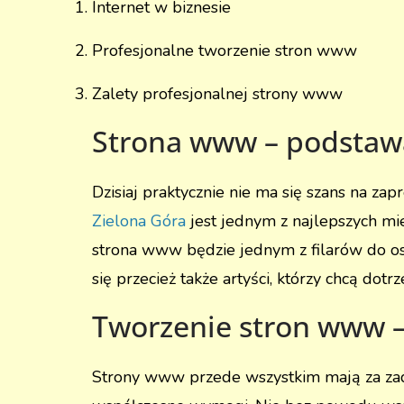
Internet w biznesie
Profesjonalne tworzenie stron www
Zalety profesjonalnej strony www
Strona www – podstaw
Dzisiaj praktycznie nie ma się szans na za
Zielona Góra
jest jednym z najlepszych mie
strona www będzie jednym z filarów do osi
się przecież także artyści, którzy chcą dotr
Tworzenie stron www –
Strony www przede wszystkim mają za zada