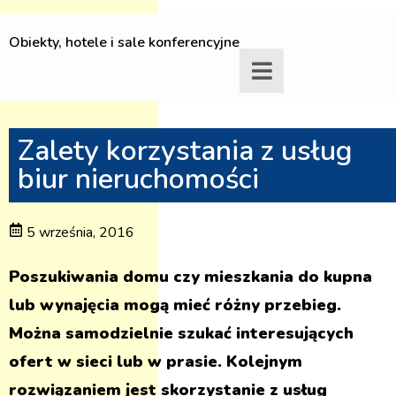
Obiekty, hotele i sale konferencyjne
Zalety korzystania z usług
biur nieruchomości
5 września, 2016
Poszukiwania domu czy mieszkania do kupna
lub wynajęcia mogą mieć różny przebieg.
Można samodzielnie szukać interesujących
ofert w sieci lub w prasie. Kolejnym
rozwiązaniem jest skorzystanie z usług