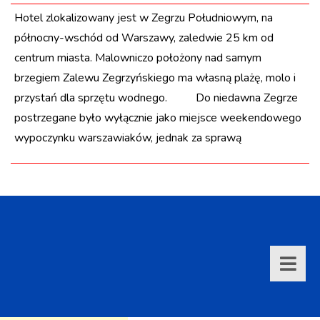
Hotel zlokalizowany jest w Zegrzu Południowym, na
północny-wschód od Warszawy, zaledwie 25 km od
centrum miasta. Malowniczo położony nad samym
brzegiem Zalewu Zegrzyńskiego ma własną plażę, molo i
przystań dla sprzętu wodnego. Do niedawna Zegrze
postrzegane było wyłącznie jako miejsce weekendowego
wypoczynku warszawiaków, jednak za sprawą