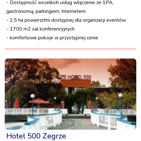
- Dostępność wszelkich usług włączenie ze SPA,
gastronomią, parkingiem, Internetem
- 2,5 ha powierzchni dostępnej dla organizacji eventów
- 1700 m2 sal konferencyjnych
- komfortowe pokoje w przystępnej cenie
Hotel 500 Zegrze