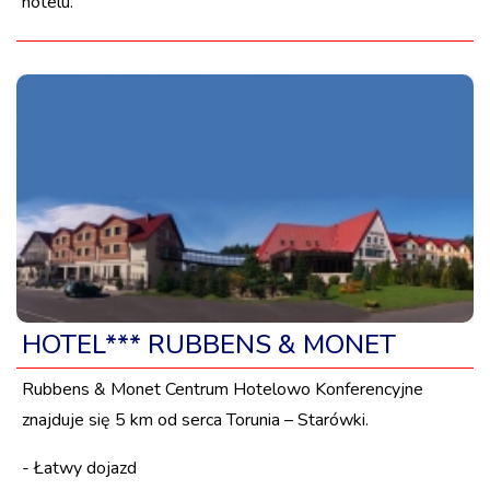
hotelu.
HOTEL*** RUBBENS & MONET
Rubbens & Monet Centrum Hotelowo Konferencyjne
znajduje się 5 km od serca Torunia – Starówki.
- Łatwy dojazd