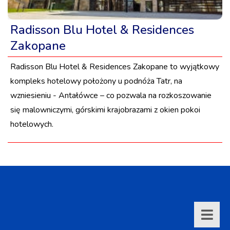
Radisson Blu Hotel & Residences
Zakopane
Radisson Blu Hotel & Residences Zakopane to wyjątkowy
kompleks hotelowy położony u podnóża Tatr, na
wzniesieniu - Antałówce – co pozwala na rozkoszowanie
się malowniczymi, górskimi krajobrazami z okien pokoi
hotelowych.