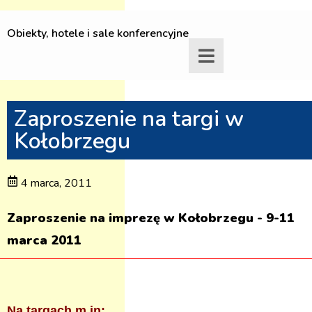
Obiekty, hotele i sale konferencyjne
Zaproszenie na targi w
Kołobrzegu
4 marca, 2011
Zaproszenie na imprezę w Kołobrzegu - 9-11
marca 2011
Na targach m.in: