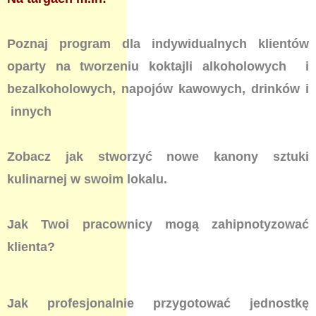
Poznaj program dla indywidualnych klientów
oparty na tworzeniu koktajli alkoholowych i
bezalkoholowych, napojów kawowych, drinków i
innych
Zobacz jak stworzyć nowe kanony sztuki
kulinarnej w swoim lokalu.
Jak Twoi pracownicy mogą zahipnotyzować
klienta?
Jak profesjonalnie przygotować jednostkę