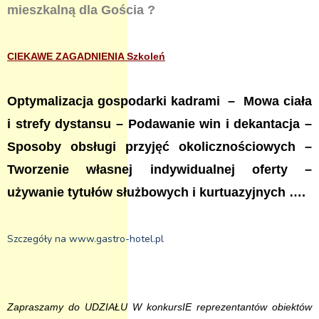
mieszkalną dla Gościa ?
CIEKAWE ZAGADNIENIA Szkoleń
Optymalizacja gospodarki kadrami – Mowa ciała
i strefy dystansu – Podawanie win i dekantacja –
Sposoby obsługi przyjęć okolicznościowych –
Tworzenie własnej indywidualnej oferty –
używanie tytułów służbowych i kurtuazyjnych ….
Szczegóły na www.gastro-hotel.pl
Zapraszamy do UDZIAŁU W konkursIE reprezentantów obiektów