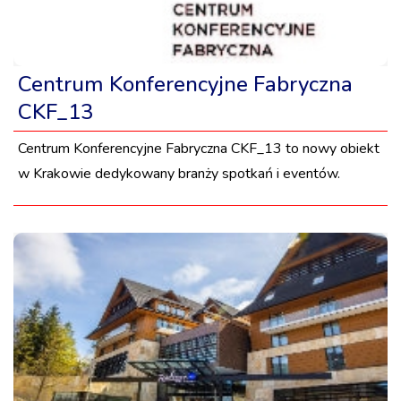
Centrum Konferencyjne Fabryczna
CKF_13
Centrum Konferencyjne Fabryczna CKF_13 to nowy obiekt
w Krakowie dedykowany branży spotkań i eventów.