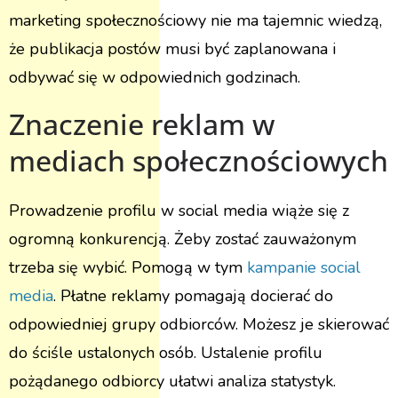
marketing społecznościowy nie ma tajemnic wiedzą,
że publikacja postów musi być zaplanowana i
odbywać się w odpowiednich godzinach.
Znaczenie reklam w
mediach społecznościowych
Prowadzenie profilu w social media wiąże się z
ogromną konkurencją. Żeby zostać zauważonym
trzeba się wybić. Pomogą w tym
kampanie social
media
. Płatne reklamy pomagają docierać do
odpowiedniej grupy odbiorców. Możesz je skierować
do ściśle ustalonych osób. Ustalenie profilu
pożądanego odbiorcy ułatwi analiza statystyk.