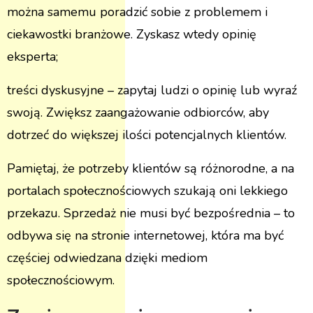
można samemu poradzić sobie z problemem i
ciekawostki branżowe. Zyskasz wtedy opinię
eksperta;
treści dyskusyjne – zapytaj ludzi o opinię lub wyraź
swoją. Zwiększ zaangażowanie odbiorców, aby
dotrzeć do większej ilości potencjalnych klientów.
Pamiętaj, że potrzeby klientów są różnorodne, a na
portalach społecznościowych szukają oni lekkiego
przekazu. Sprzedaż nie musi być bezpośrednia – to
odbywa się na stronie internetowej, która ma być
częściej odwiedzana dzięki mediom
społecznościowym.