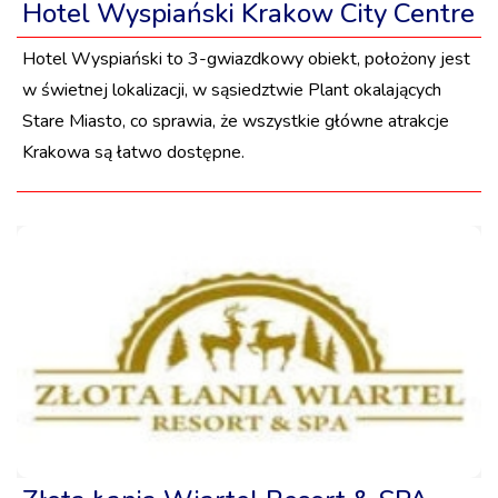
Hotel Wyspiański Krakow City Centre
Hotel Wyspiański to 3-gwiazdkowy obiekt, położony jest
w świetnej lokalizacji, w sąsiedztwie Plant okalających
Stare Miasto, co sprawia, że wszystkie główne atrakcje
Krakowa są łatwo dostępne.