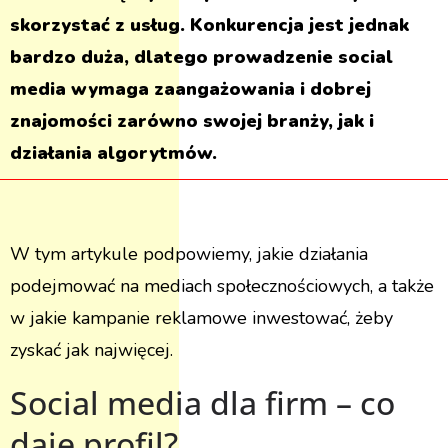
skorzystać z usług. Konkurencja jest jednak
bardzo duża, dlatego prowadzenie social
media wymaga zaangażowania i dobrej
znajomości zarówno swojej branży, jak i
działania algorytmów.
W tym artykule podpowiemy, jakie działania
podejmować na mediach społecznościowych, a także
w jakie kampanie reklamowe inwestować, żeby
zyskać jak najwięcej.
Social media dla firm – co
daje profil?