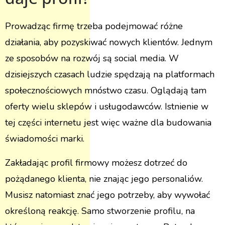
Prowadząc firmę trzeba podejmować różne
działania, aby pozyskiwać nowych klientów. Jednym
ze sposobów na rozwój są social media. W
dzisiejszych czasach ludzie spędzają na platformach
społecznościowych mnóstwo czasu. Oglądają tam
oferty wielu sklepów i usługodawców. Istnienie w
tej części internetu jest więc ważne dla budowania
świadomości marki.
Zakładając profil firmowy możesz dotrzeć do
pożądanego klienta, nie znając jego personaliów.
Musisz natomiast znać jego potrzeby, aby wywołać
określoną reakcję. Samo stworzenie profilu, na