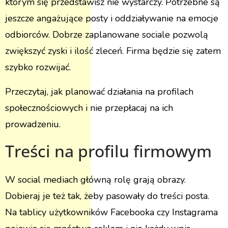
którym się przedstawisz nie wystarczy. Potrzebne są
jeszcze angażujące posty i oddziaływanie na emocje
odbiorców. Dobrze zaplanowane sociale pozwolą
zwiększyć zyski i ilość zleceń. Firma będzie się zatem
szybko rozwijać.
Przeczytaj, jak planować działania na profilach
społecznościowych i nie przepłacaj na ich
prowadzeniu.
Treści na profilu firmowym
W social mediach główną rolę grają obrazy.
Dobieraj je też tak, żeby pasowały do treści posta.
Na tablicy użytkowników Facebooka czy Instagrama