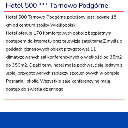
Hotel 500 *** Tarnowo Podgórne
Hotel 500 Tarnowo Podgórne położony jest jedynie 18
km od centrum stolicy Wielkopolski.
Hotel oferuje 170 komfortowych pokoi z bezpłatnym
dostępem do Internetu oraz telewizją satelitarną.Z myślą o
gościach biznesowych obiekt przygotował 11
klimatyzowanych sal konferencyjnych o wielkości od 35m2
do 350m2. Dzięki temu hotel może pochwalić się jednym z
lepiej przygotowanych zapleczy szkoleniowych w obrębie
Poznania i okolic. Wszystkie sale konferencyjne mają
dostęp do światła dziennego.