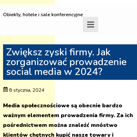
Obiekty, hotele i sale konferencyjne
Zwiększ zyski firmy. Jak
zorganizować prowadzenie
social media w 2024?
8 stycznia, 2024
Media społecznościowe są obecnie bardzo
ważnym elementem prowadzenia firmy. Za ich
pośrednictwem można znaleźć mnóstwo
klientów chętnych kupić nasze towary i