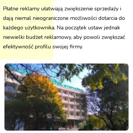
Płatne reklamy ułatwiają zwiększenie sprzedaży i
dają niemal nieograniczone możliwości dotarcia do
każdego użytkownika. Na początek ustaw jednak
niewielki budżet reklamowy, aby powoli zwiększać
efektywność profilu swojej firmy.