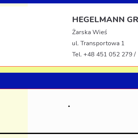
HEGELMANN GR
Żarska Wieś
ul. Transportowa 1
Tel. +48 451 052 279 /