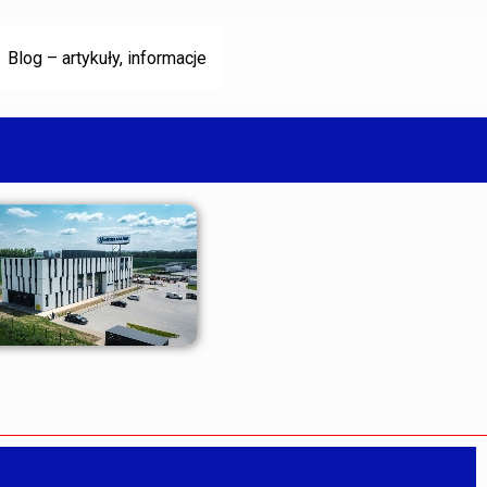
Blog – artykuły, informacje