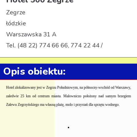
Zegrze
łódzkie
Warszawska 31 A
Tel. (48 22) 774 66 66, 774 22 44 /
Opis obiektu:
Hotel zlokalizowany jest w Zegrzu Południowym, na północny-wschód od Warszawy,
zaledwie 25 km od centrum miasta. Malowniczo położony nad samym brzegiem
Zalewu Zegrzyńskiego ma własną plażę, molo i przystań dla sprzętu wodnego.