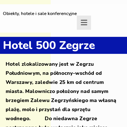
Obiekty, hotele i sale konferencyjne
Hotel 500 Zegrze
Hotel zlokalizowany jest w Zegrzu
Południowym, na północny-wschód od
Warszawy, zaledwie 25 km od centrum
miasta. Malowniczo położony nad samym
brzegiem Zalewu Zegrzyńskiego ma własną
plażę, molo i przystań dla sprzętu
wodnego. Do niedawna Zegrze