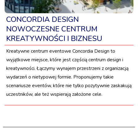
CONCORDIA DESIGN
NOWOCZESNE CENTRUM
KREATYWNOŚCI I BIZNESU
Kreatywne centrum eventowe Concordia Design to
wyjątkowe miejsce, które jest częścią centrum design i
kreatywności. Łączymy wynajem przestrzeni z organizacją
wydarzeń o nietypowej formie. Proponujemy takie
scenariusze eventów, które nie tylko pozytywnie zaskakują
uczestników, ale też wspierają założone cele.