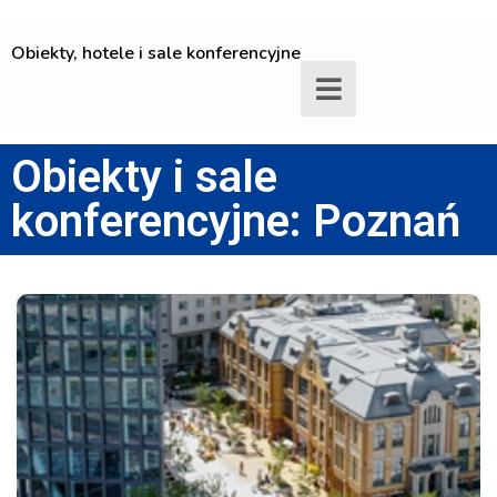
Obiekty, hotele i sale konferencyjne
Obiekty i sale
konferencyjne: Poznań