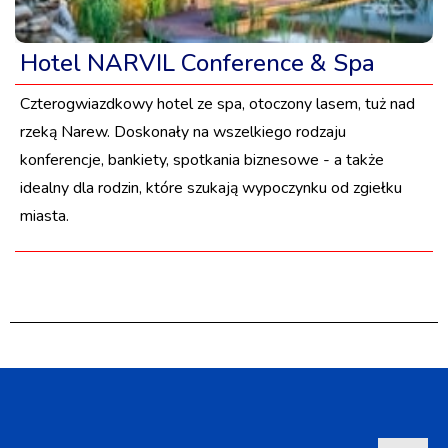
Hotel NARVIL Conference & Spa
Czterogwiazdkowy hotel ze spa, otoczony lasem, tuż nad
rzeką Narew. Doskonały na wszelkiego rodzaju
konferencje, bankiety, spotkania biznesowe - a także
idealny dla rodzin, które szukają wypoczynku od zgiełku
miasta.