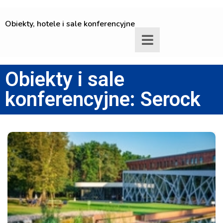
Obiekty, hotele i sale konferencyjne
Obiekty i sale
konferencyjne: Serock