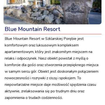
Blue Mountain Resort
Blue Mountain Resort w Szklarskiej Porębie jest
komfortowym oraz luksusowym kompleksem
apartamentowym, który jest znakomitym miejscem na
relaks i odpoczynek. Nasz obiekt powstał z myślą o
komforcie dla gości oraz stworzenia przepięknego miejsca
w samym sercu gór. Obiekt jest doskonałym połączeniem
nowoczesności i rozrywki z ciszą i spokojem. To
niepowtarzalne miejsce daje możliwość spędzenia czasu
aktywnie, zrelaksowania się po trudnym dniu oraz
zapomnienia o trudach codzienności.