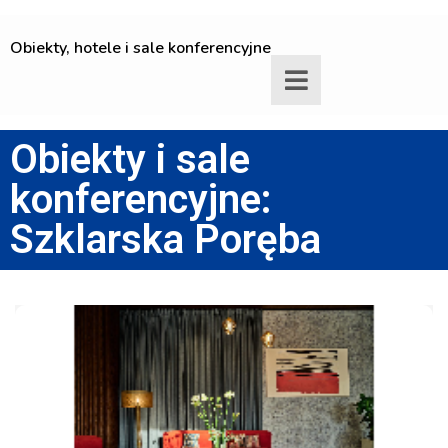
Obiekty, hotele i sale konferencyjne
Obiekty i sale
konferencyjne:
Szklarska Poręba