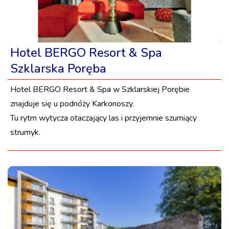
Hotel BERGO Resort & Spa
Szklarska Poręba
Hotel BERGO Resort & Spa w Szklarskiej Porębie
znajduje się u podnóży Karkonoszy.
Tu rytm wytycza otaczający las i przyjemnie szumiący
strumyk.