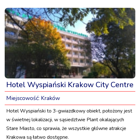
Hotel Wyspiański Krakow City Centre
Miejscowość:
Kraków
Hotel Wyspiański to 3-gwiazdkowy obiekt, położony jest
w świetnej lokalizacji, w sąsiedztwie Plant okalających
Stare Miasto, co sprawia, że wszystkie główne atrakcje
Krakowa są łatwo dostępne.