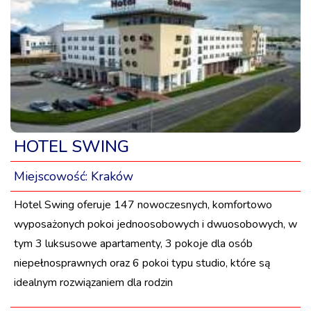
HOTEL SWING
Miejscowość:
Kraków
Hotel Swing oferuje 147 nowoczesnych, komfortowo
wyposażonych pokoi jednoosobowych i dwuosobowych, w
tym 3 luksusowe apartamenty, 3 pokoje dla osób
niepełnosprawnych oraz 6 pokoi typu studio, które są
idealnym rozwiązaniem dla rodzin