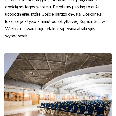
częścią noclegową hotelu. Bezpłatny parking to duże
udogodnienie, które Goście bardzo chwalą. Doskonała
lokalizacja - tylko 7 minut od zabytkowej Kopalni Soli w
Wieliczce, gwarantuje relaks i zapewnia atrakcyjny
wypoczynek.