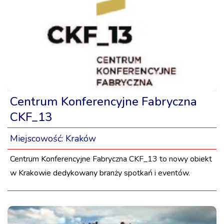
Centrum Konferencyjne Fabryczna
CKF_13
Miejscowość:
Kraków
Centrum Konferencyjne Fabryczna CKF_13 to nowy obiekt
w Krakowie dedykowany branży spotkań i eventów.