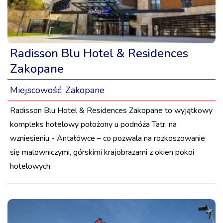
Radisson Blu Hotel & Residences
Zakopane
Miejscowość:
Zakopane
Radisson Blu Hotel & Residences Zakopane to wyjątkowy
kompleks hotelowy położony u podnóża Tatr, na
wzniesieniu - Antałówce – co pozwala na rozkoszowanie
się malowniczymi, górskimi krajobrazami z okien pokoi
hotelowych.