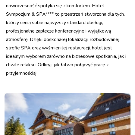
nowoczesność spotyka się z komfortem. Hotel
Sympozjum & SPA**** to przestrzeń stworzona dla tych,
którzy cenią sobie najwyższy standard obsługi,
profesjonalne zaplecze konferencyjne i wyjątkową
atmosferę. Dzięki doskonałej lokalizacji, rozbudowanej
strefie SPA oraz wyśmienitej restauracji, hotel jest
idealnym wyborem zarówno na biznesowe spotkania, jak i
chwile relaksu. Odkryj, jak łatwo połączyć pracę z
przyjemnością!