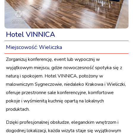
Hotel VINNICA
Miejscowość:
Wieliczka
Zorganizuj konferencję, event lub wypocznij w
wyjątkowym miejscu, gdzie nowoczesność spotyka się z
naturą i spokojem. Hotel VINNICA, położony w
malowniczym Sygneczowie, niedaleko Krakowa i Wieliczki,
oferuje przestronne sale konferencyjne, komfortowe
pokoje i wyśmienitą kuchnię opartą na lokalnych
produktach.
Dzięki profesjonalnej obsłudze, eleganckim wnętrzom i
dogodnej lokalizacji, każda wizyta staje się wyjątkowym