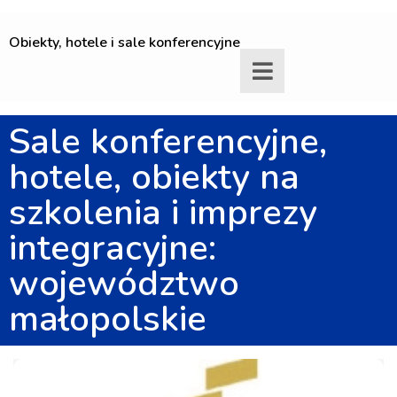
Obiekty, hotele i sale konferencyjne
Sale konferencyjne,
hotele, obiekty na
szkolenia i imprezy
integracyjne:
województwo
małopolskie