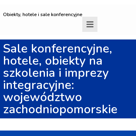
Obiekty, hotele i sale konferencyjne
Sale konferencyjne,
hotele, obiekty na
szkolenia i imprezy
integracyjne:
województwo
zachodniopomorskie