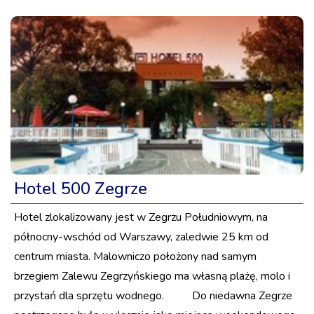
Hotel 500 Zegrze
Hotel zlokalizowany jest w Zegrzu Południowym, na
północny-wschód od Warszawy, zaledwie 25 km od
centrum miasta. Malowniczo położony nad samym
brzegiem Zalewu Zegrzyńskiego ma własną plażę, molo i
przystań dla sprzętu wodnego. Do niedawna Zegrze