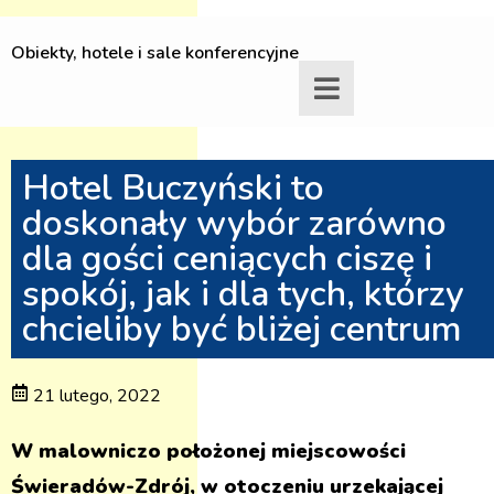
Obiekty, hotele i sale konferencyjne
Hotel Buczyński to
doskonały wybór zarówno
dla gości ceniących ciszę i
spokój, jak i dla tych, którzy
chcieliby być bliżej centrum
21 lutego, 2022
W malowniczo położonej miejscowości
Świeradów-Zdrój, w otoczeniu urzekającej