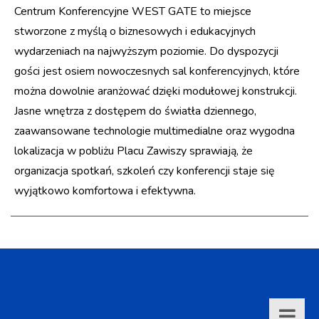
Centrum Konferencyjne WEST GATE to miejsce
stworzone z myślą o biznesowych i edukacyjnych
wydarzeniach na najwyższym poziomie. Do dyspozycji
gości jest osiem nowoczesnych sal konferencyjnych, które
można dowolnie aranżować dzięki modułowej konstrukcji.
Jasne wnętrza z dostępem do światła dziennego,
zaawansowane technologie multimedialne oraz wygodna
lokalizacja w pobliżu Placu Zawiszy sprawiają, że
organizacja spotkań, szkoleń czy konferencji staje się
wyjątkowo komfortowa i efektywna.