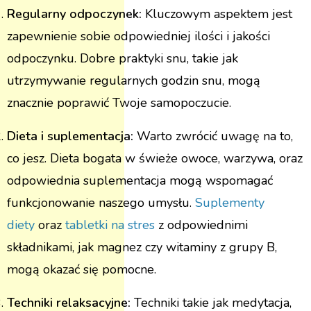
Regularny odpoczynek:
Kluczowym aspektem jest
zapewnienie sobie odpowiedniej ilości i jakości
odpoczynku. Dobre praktyki snu, takie jak
utrzymywanie regularnych godzin snu, mogą
znacznie poprawić Twoje samopoczucie.
Dieta i suplementacja:
Warto zwrócić uwagę na to,
co jesz. Dieta bogata w świeże owoce, warzywa, oraz
odpowiednia suplementacja mogą wspomagać
funkcjonowanie naszego umysłu.
Suplementy
diety
oraz
tabletki na stres
z odpowiednimi
składnikami, jak magnez czy witaminy z grupy B,
mogą okazać się pomocne.
Techniki relaksacyjne:
Techniki takie jak medytacja,