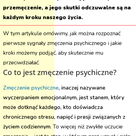
przemęczenie, a jego skutki odczuwalne są na
każdym kroku naszego życia.
W tym artykule omówimy, jak można rozpoznać
pierwsze sygnały zmęczenia psychicznego i jakie
kroki możemy podjąć, aby skutecznie mu
przeciwdziałać.
Co to jest zmęczenie psychiczne?
Zmęczenie psychiczne
, inaczej nazywane
wyczerpaniem emocjonalnym, jest stanem, który
może dotknąć każdego, kto doświadcza
chronicznego stresu, napięć i presji związanych z
życiem codziennym
. To więcej niż zwykłe uczucie