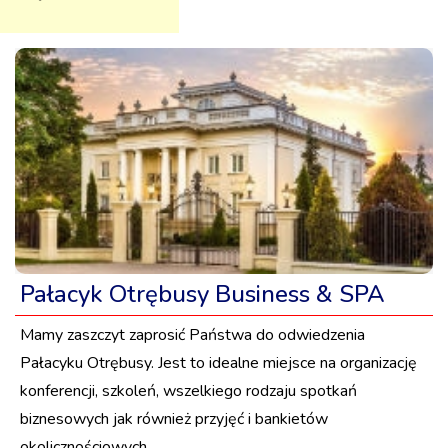
Pałacyk Otrębusy Business & SPA
Mamy zaszczyt zaprosić Państwa do odwiedzenia
Pałacyku Otrębusy. Jest to idealne miejsce na organizację
konferencji, szkoleń, wszelkiego rodzaju spotkań
biznesowych jak również przyjęć i bankietów
okolicznościowych.