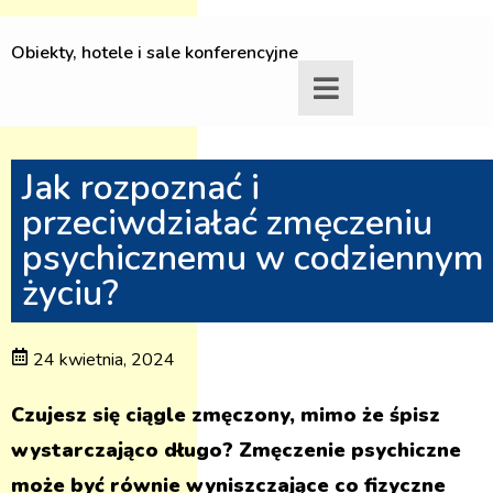
Obiekty, hotele i sale konferencyjne
Jak rozpoznać i
przeciwdziałać zmęczeniu
psychicznemu w codziennym
życiu?
24 kwietnia, 2024
Czujesz się ciągle zmęczony, mimo że śpisz
wystarczająco długo? Zmęczenie psychiczne
może być równie wyniszczające co fizyczne