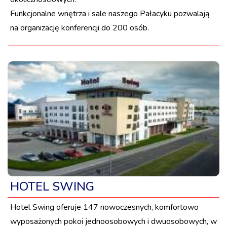
Funkcjonalne wnętrza i sale naszego Pałacyku pozwalają
na organizację konferencji do 200 osób.
HOTEL SWING
Hotel Swing oferuje 147 nowoczesnych, komfortowo
wyposażonych pokoi jednoosobowych i dwuosobowych, w