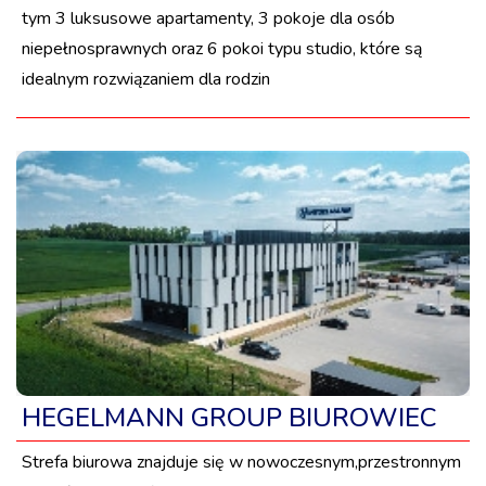
tym 3 luksusowe apartamenty, 3 pokoje dla osób
niepełnosprawnych oraz 6 pokoi typu studio, które są
idealnym rozwiązaniem dla rodzin
HEGELMANN GROUP BIUROWIEC
Strefa biurowa znajduje się w nowoczesnym,przestronnym