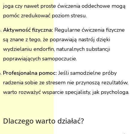
joga czy nawet proste ćwiczenia oddechowe mogą
pomóc zredukować poziom stresu.
Aktywność fizyczna:
Regularne ćwiczenia fizyczne
są znane z tego, że poprawiają nastrój dzięki
wydzielaniu endorfin, naturalnych substancji
poprawiających samopoczucie.
Profesjonalna pomoc:
Jeśli samodzielne próby
radzenia sobie ze stresem nie przynoszą rezultatów,
warto rozważyć wsparcie specjalisty, jak psychologa.
Dlaczego warto działać?