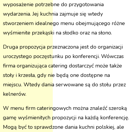
wyposażenie potrzebne do przygotowania
wydarzenia. Jej kuchnia zajmuje się wtedy
stworzeniem idealnego menu obejmującego różne
wyśmienite przekąski na słodko oraz na słono.
Druga propozycja przeznaczona jest do organizacji
uroczystego poczęstunku po konferencji. Wówczas
firma organizująca catering dostarczyć może także
stoły i krzesła, gdy nie będą one dostępne na
miejscu. Wtedy dania serwowane są do stołu przez
kelnerów.
W menu firm cateringowych można znaleźć szeroką
gamę wyśmienitych propozycji na każdą konferencję.
Mogą być to sprawdzone dania kuchni polskiej, ale