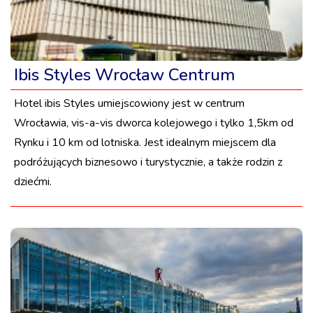
Ibis Styles Wrocław Centrum
Hotel ibis Styles umiejscowiony jest w centrum
Wrocławia, vis-a-vis dworca kolejowego i tylko 1,5km od
Rynku i 10 km od lotniska. Jest idealnym miejscem dla
podróżujących biznesowo i turystycznie, a także rodzin z
dziećmi.