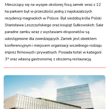
Mieszczący się na wyspie okolonej fosą zamek wraz z 12
ha parkiem był w przeszłości jedną z najokazalszych
rezydencji magnackich w Polsce. Był siedzibą króla Polski
Stanisława Leszczyńskiego oraz książąt Sułkowskich. Sale
paradne zamku wraz z wystawami eksponatów są
udostępnione dla zwiedzających. Zamek jest obiektem
konferencyjnym i miejscem organizacji wszelkiego rodzaju
imprez firmowych i prywatnych. Posiada hotel w kategorii
3* oraz własną gastronomię z obszerną restauracją.