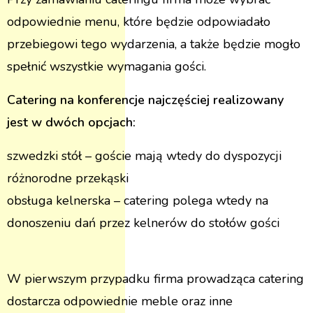
odpowiednie menu, które będzie odpowiadało
przebiegowi tego wydarzenia, a także będzie mogło
spełnić wszystkie wymagania gości.
Catering na konferencje najczęściej realizowany
jest w dwóch opcjach:
szwedzki stół – goście mają wtedy do dyspozycji
różnorodne przekąski
obsługa kelnerska – catering polega wtedy na
donoszeniu dań przez kelnerów do stołów gości
W pierwszym przypadku firma prowadząca catering
dostarcza odpowiednie meble oraz inne