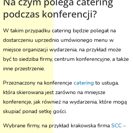
Na czym polega catering
podczas konferencji?
W takim przypadku catering będzie polegał na
dostarczeniu uprzednio umówionego menu w
miejsce organizacji wydarzenia, na przykład może
być to siedziba firmy, centrum konferencyjne, a także
inne przestrzenie.
Przeznaczony na konferencje
catering
to usługa,
która skierowana jest zarówno na mniejsze
konferencje, jak również na wydarzenia, które mogą
skupiać ponad setkę gości.
Wybrane firmy, na przykład krakowska firma
SCC –