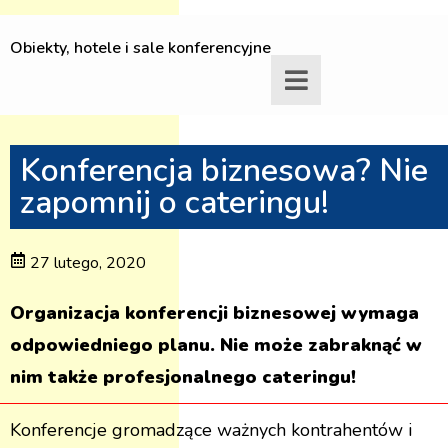
Obiekty, hotele i sale konferencyjne
Konferencja biznesowa? Nie
zapomnij o cateringu!
27 lutego, 2020
Organizacja konferencji biznesowej wymaga
odpowiedniego planu. Nie może zabraknąć w
nim także profesjonalnego cateringu!
Konferencje gromadzące ważnych kontrahentów i