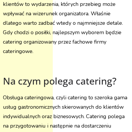
klientów to wydarzenia, których przebieg może
wpływać na wizerunek organizatora. Właśnie
dlatego warto zadbać wtedy o najmniejsze detale.
Gdy chodzi o posiłki, najlepszym wyborem będzie
catering organizowany przez fachowe firmy
cateringowe.
Na czym polega catering?
Obsługa cateringowa, czyli catering to szeroka gama
usług gastronomicznych skierowanych do klientów
indywidualnych oraz biznesowych. Catering polega
na przygotowaniu i następnie na dostarczeniu