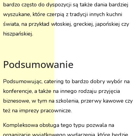
bardzo często do dyspozycji są także dania bardziej
wyszukane, które czerpią z tradycji innych kuchni
świata, na przykład włoskiej, greckiej, japońskiej czy
hiszpańskiej.
Podsumowanie
Podsumowując, catering to bardzo dobry wybór na
konferencje, a także na innego rodzaju przyjęcia
biznesowe, w tym na szkolenia, przerwy kawowe czy
też na imprezy pracownicze.
Kompleksowa obsługa tego typu pozwala na
organizację wyjątkowego wydarzenia, które będzie