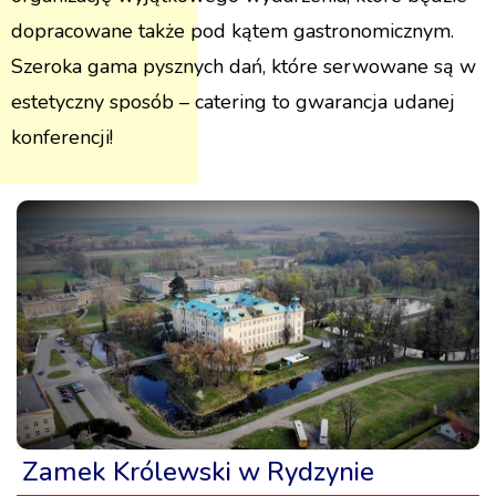
dopracowane także pod kątem gastronomicznym.
Szeroka gama pysznych dań, które serwowane są w
estetyczny sposób – catering to gwarancja udanej
konferencji!
Zamek Królewski w Rydzynie