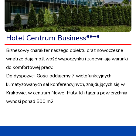
Hotel Centrum Business****
Biznesowy charakter naszego obiektu oraz nowoczesne
wnętrze dają możliwość wypoczynku i zapewniają warunki
do komfortowej pracy.
Do dyspozycji Gości oddajemy 7 wielofunkcyjnych,
klimatyzowanych sal konferencyjnych, znajdujących się w
Krakowie, w centrum Nowej Huty. Ich łączna powierzchnia
wynosi ponad 500 m2.