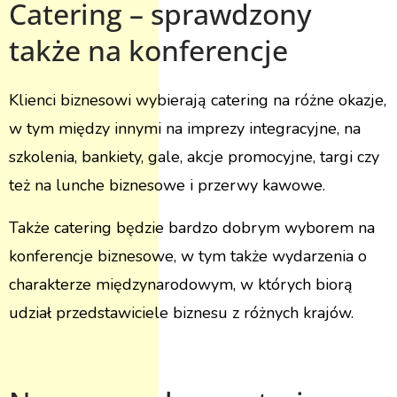
Catering – sprawdzony
także na konferencje
Klienci biznesowi wybierają catering na różne okazje,
w tym między innymi na imprezy integracyjne, na
szkolenia, bankiety, gale, akcje promocyjne, targi czy
też na lunche biznesowe i przerwy kawowe.
Także catering będzie bardzo dobrym wyborem na
konferencje biznesowe, w tym także wydarzenia o
charakterze międzynarodowym, w których biorą
udział przedstawiciele biznesu z różnych krajów.