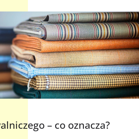
alniczego – co oznacza?