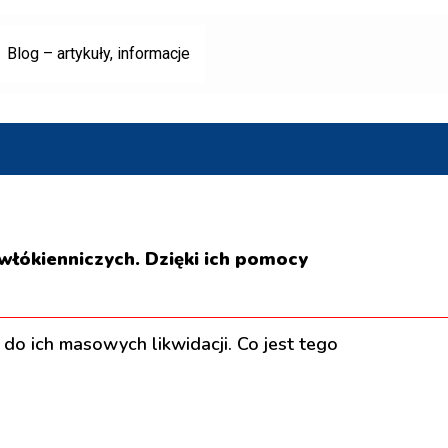
Blog – artykuły, informacje
włókienniczych. Dzięki ich pomocy
do ich masowych likwidacji. Co jest tego