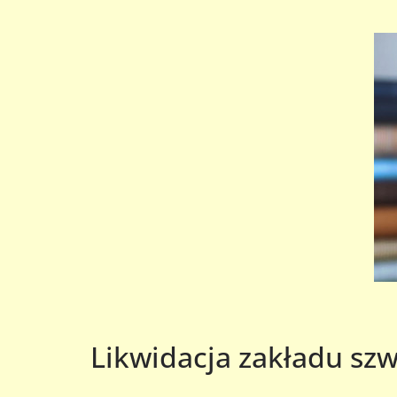
Likwidacja zakładu szw