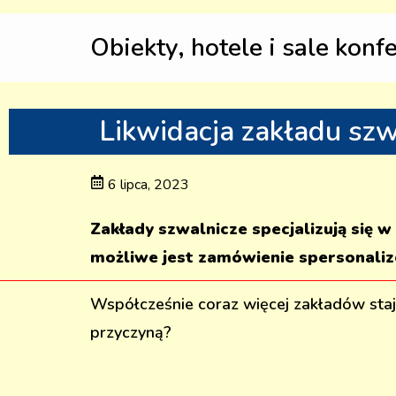
Obiekty, hotele i sale konf
Likwidacja zakładu sz
6 lipca, 2023
Zakłady szwalnicze specjalizują się w
możliwe jest zamówienie spersonaliz
Współcześnie coraz więcej zakładów staje
przyczyną?