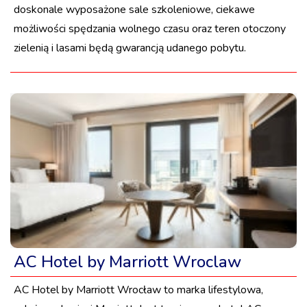
doskonale wyposażone sale szkoleniowe, ciekawe
możliwości spędzania wolnego czasu oraz teren otoczony
zielenią i lasami będą gwarancją udanego pobytu.
AC Hotel by Marriott Wroclaw
AC Hotel by Marriott Wrocław to marka lifestylowa,