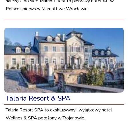
należąca do sieci Marriott. Jest to pierwszy hotel AC w
Polsce i pierwszy Marriott we Wrocławiu.
Talaria Resort & SPA
Talaria Resort SPA to ekskluzywny i wyjątkowy hotel
Wellnes & SPA położony w Trojanowie.