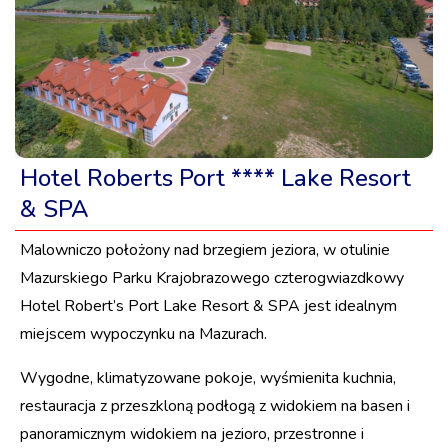
Hotel Roberts Port **** Lake Resort
& SPA
Malowniczo położony nad brzegiem jeziora, w otulinie
Mazurskiego Parku Krajobrazowego czterogwiazdkowy
Hotel Robert’s Port Lake Resort & SPA jest idealnym
miejscem wypoczynku na Mazurach.
Wygodne, klimatyzowane pokoje, wyśmienita kuchnia,
restauracja z przeszkloną podłogą z widokiem na basen i
panoramicznym widokiem na jezioro, przestronne i