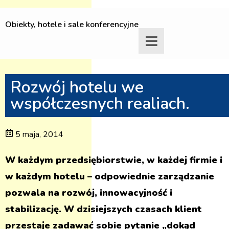
Obiekty, hotele i sale konferencyjne
Rozwój hotelu we
współczesnych realiach.
5 maja, 2014
W każdym przedsiębiorstwie, w każdej firmie i
w każdym hotelu – odpowiednie zarządzanie
pozwala na rozwój, innowacyjność i
stabilizację. W dzisiejszych czasach klient
przestaje zadawać sobie pytanie „dokąd