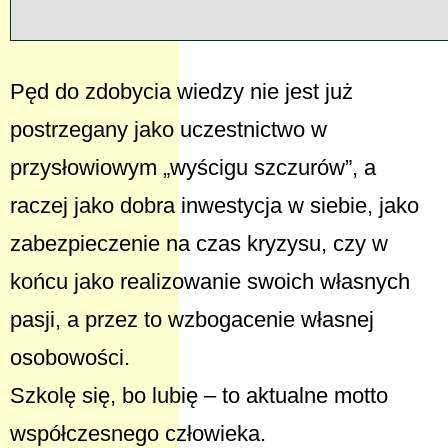
Pęd do zdobycia wiedzy nie jest już
postrzegany jako uczestnictwo w
przysłowiowym „wyścigu szczurów”, a
raczej jako dobra inwestycja w siebie, jako
zabezpieczenie na czas kryzysu, czy w
końcu jako realizowanie swoich własnych
pasji, a przez to wzbogacenie własnej
osobowości.
Szkolę się, bo lubię – to aktualne motto
współczesnego człowieka.