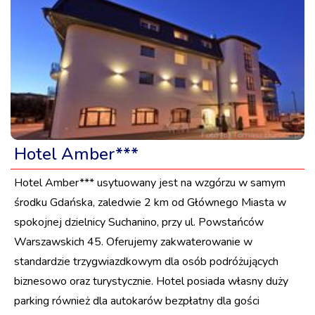
Hotel Amber***
Hotel Amber*** usytuowany jest na wzgórzu w samym
środku Gdańska, zaledwie 2 km od Głównego Miasta w
spokojnej dzielnicy Suchanino, przy ul. Powstańców
Warszawskich 45. Oferujemy zakwaterowanie w
standardzie trzygwiazdkowym dla osób podróżujących
biznesowo oraz turystycznie. Hotel posiada własny duży
parking również dla autokarów bezpłatny dla gości