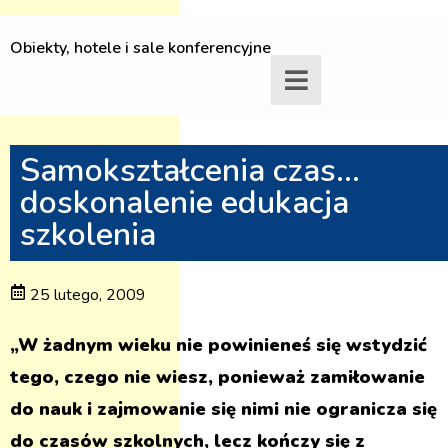
Obiekty, hotele i sale konferencyjne
Samokształcenia czas…
doskonalenie edukacja
szkolenia
25 lutego, 2009
„W żadnym wieku nie powinieneś się wstydzić
tego, czego nie wiesz, ponieważ zamiłowanie
do nauk i zajmowanie się nimi nie ogranicza się
do czasów szkolnych, lecz kończy się z