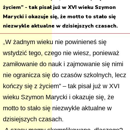
życiem” - tak pisał już w XVI wieku Szymon
Marycki i okazuje się, że motto to stało się
niezwykle aktualne w dzisiejszych czasach.
„
W żadnym wieku nie powinieneś się
wstydzić tego, czego nie wiesz, ponieważ
zamiłowanie do nauk i zajmowanie się nimi
nie ogranicza się do czasów szkolnych, lecz
kończy się z życiem” – tak pisał już w XVI
wieku Szymon Marycki i okazuje się, że
motto to stało się niezwykle aktualne w
dzisiejszych czasach.