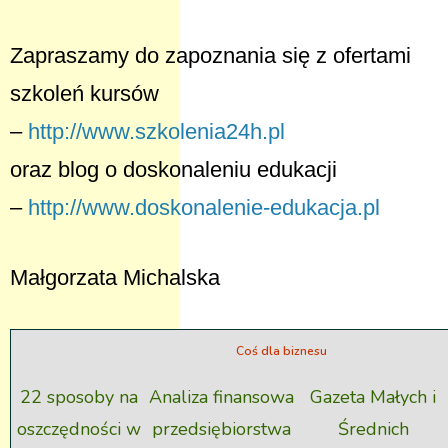
Zapraszamy do zapoznania się z ofertami
szkoleń kursów
–
http://www.szkolenia24h.pl
oraz blog o doskonaleniu edukacji
–
http://www.doskonalenie-edukacja.pl
Małgorzata Michalska
Coś dla biznesu
22 sposoby na
Analiza finansowa
Gazeta Małych i
oszczędności w
przedsiębiorstwa
Średnich