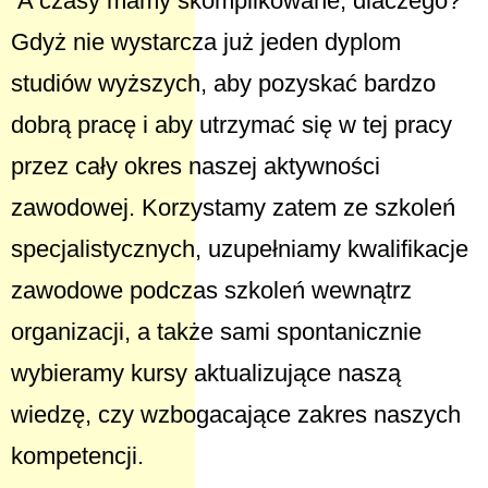
A czasy mamy skomplikowane, dlaczego?
Gdyż nie wystarcza już jeden dyplom
studiów wyższych, aby pozyskać bardzo
dobrą pracę i aby utrzymać się w tej pracy
przez cały okres naszej aktywności
zawodowej. Korzystamy zatem ze szkoleń
specjalistycznych, uzupełniamy kwalifikacje
zawodowe podczas szkoleń wewnątrz
organizacji, a także sami spontanicznie
wybieramy kursy aktualizujące naszą
wiedzę, czy wzbogacające zakres naszych
kompetencji.