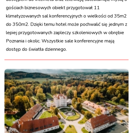
gościach biznesowych obiekt przygotował 11
klimatyzowanych sal konferencyjnych o wielkości od 35m2
do 350m2. Dzięki temu hotel może pochwalić się jednym z
lepiej przygotowanych zapleczy szkoleniowych w obrębie
Poznania i okolic. Wszystkie sale konferencyjne mają
dostęp do światła dziennego.