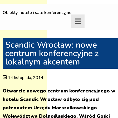
Obiekty, hotele i sale konferencyjne
Scandic Wrocław: nowe
centrum konferencyjne z
lokalnym akcentem
14 listopada, 2014
Otwarcie nowego centrum konferencyjnego w
hotelu Scandic Wrocław odbyło się pod
patronatem Urzędu Marszałkowskiego
Województwa Dolnośląskiego. Wśród Gości