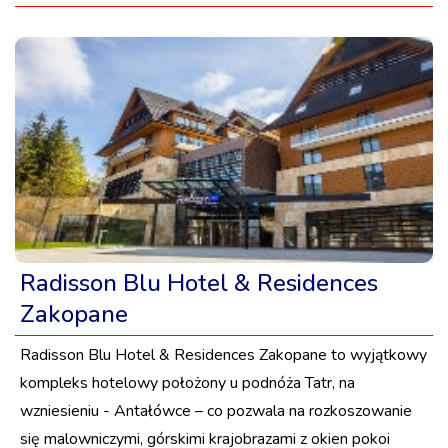
Radisson Blu Hotel & Residences
Zakopane
Radisson Blu Hotel & Residences Zakopane to wyjątkowy
kompleks hotelowy położony u podnóża Tatr, na
wzniesieniu - Antałówce – co pozwala na rozkoszowanie
się malowniczymi, górskimi krajobrazami z okien pokoi