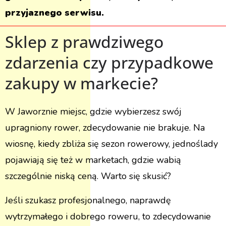
przyjaznego serwisu.
Sklep z prawdziwego
zdarzenia czy przypadkowe
zakupy w markecie?
W Jaworznie miejsc, gdzie wybierzesz swój
upragniony rower, zdecydowanie nie brakuje. Na
wiosnę, kiedy zbliża się sezon rowerowy, jednoślady
pojawiają się też w marketach, gdzie wabią
szczególnie niską ceną. Warto się skusić?
Jeśli szukasz profesjonalnego, naprawdę
wytrzymałego i dobrego roweru, to zdecydowanie