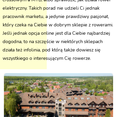
elektryczny. Takich porad nie udzieli Ci jednak
pracownik marketu, a jedynie prawdziwy pasjonat,
który czeka na Ciebie w dobrym sklepie z rowerami.
Jeśli jednak opcja online jest dla Ciebie najbardziej
dogodna, to na szczęście w niektórych sklepach
działa też infolinia, pod którą także dowiesz się
wszystkiego o interesującym Cię rowerze.