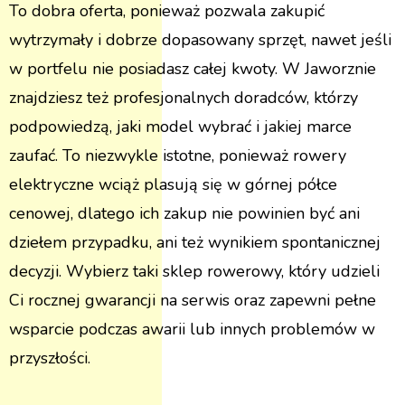
To dobra oferta, ponieważ pozwala zakupić
wytrzymały i dobrze dopasowany sprzęt, nawet jeśli
w portfelu nie posiadasz całej kwoty. W Jaworznie
znajdziesz też profesjonalnych doradców, którzy
podpowiedzą, jaki model wybrać i jakiej marce
zaufać. To niezwykle istotne, ponieważ rowery
elektryczne wciąż plasują się w górnej półce
cenowej, dlatego ich zakup nie powinien być ani
dziełem przypadku, ani też wynikiem spontanicznej
decyzji. Wybierz taki sklep rowerowy, który udzieli
Ci rocznej gwarancji na serwis oraz zapewni pełne
wsparcie podczas awarii lub innych problemów w
przyszłości.