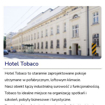
Hotel Tobaco
Hotel Tobaco to starannie zaprojektowane pokoje
utrzymane w pofabrycznym, loftowym klimacie.
Nasz obiekt łączy industrialną surowość z funkcjonalnością.
Tobaco to idealne miejsce na organizację spotkań i
szkoleń, pobyty biznesowe i turystyczne.