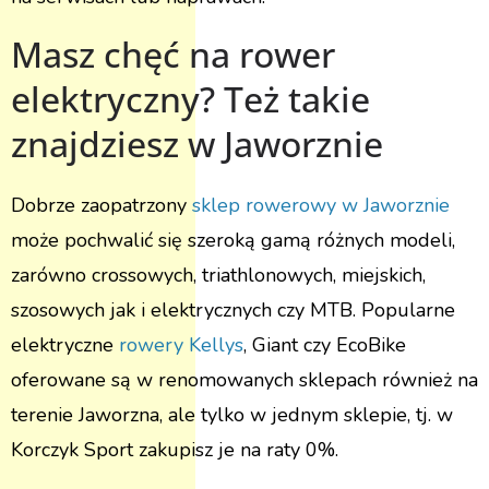
Masz chęć na rower
elektryczny? Też takie
znajdziesz w Jaworznie
Dobrze zaopatrzony
sklep rowerowy w Jaworznie
może pochwalić się szeroką gamą różnych modeli,
zarówno crossowych, triathlonowych, miejskich,
szosowych jak i elektrycznych czy MTB. Popularne
elektryczne
rowery Kellys
, Giant czy EcoBike
oferowane są w renomowanych sklepach również na
terenie Jaworzna, ale tylko w jednym sklepie, tj. w
Korczyk Sport zakupisz je na raty 0%.