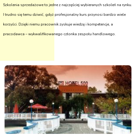
Szkolenia sprzedażowe to jedne z najczęściej wybieranych szkoleń na rynku.
I trudno się temu dziwić, gdyż profesjonalny kurs przynosi bardzo wiele
korzyści. Dzięki niemu pracownik zyskuje wiedzę i kompetencje, a
pracodawca – wykwalifikowanego członka zespołu handlowego.