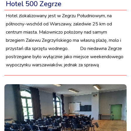
Hotel 500 Zegrze
Hotel zlokalizowany jest w Zegrzu Południowym, na
północny-wschód od Warszawy, zaledwie 25 km od
centrum miasta. Malowniczo położony nad samym
brzegiem Zalewu Zegrzyńskiego ma własną plażę, molo i
przystań dla sprzętu wodnego. Do niedawna Zegrze
postrzegane było wyłącznie jako miejsce weekendowego
wypoczynku warszawiaków, jednak za sprawą