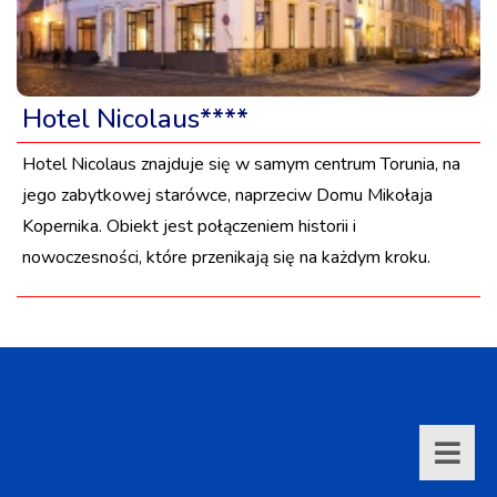
Hotel Nicolaus****
Hotel Nicolaus znajduje się w samym centrum Torunia, na
jego zabytkowej starówce, naprzeciw Domu Mikołaja
Kopernika. Obiekt jest połączeniem historii i
nowoczesności, które przenikają się na każdym kroku.