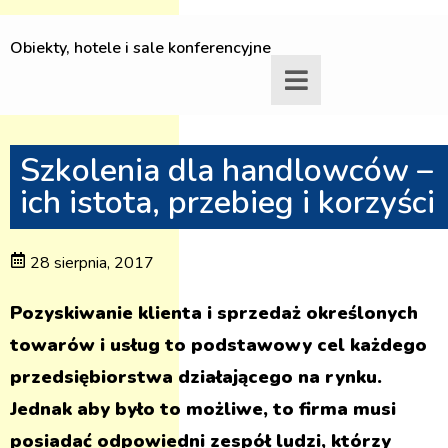
Obiekty, hotele i sale konferencyjne
Szkolenia dla handlowców –
ich istota, przebieg i korzyści
28 sierpnia, 2017
Pozyskiwanie klienta i sprzedaż określonych
towarów i usług to podstawowy cel każdego
przedsiębiorstwa działającego na rynku.
Jednak aby było to możliwe, to firma musi
posiadać odpowiedni zespół ludzi, którzy