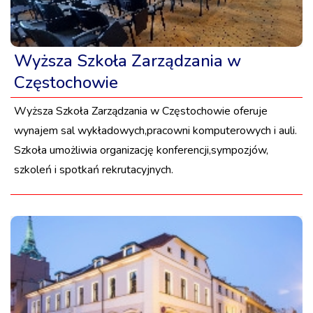
Wyższa Szkoła Zarządzania w
Częstochowie
Wyższa Szkoła Zarządzania w Częstochowie oferuje
wynajem sal wykładowych,pracowni komputerowych i auli.
Szkoła umożliwia organizację konferencji,sympozjów,
szkoleń i spotkań rekrutacyjnych.