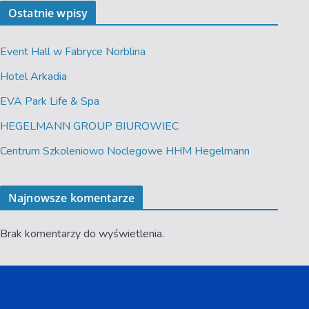
Ostatnie wpisy
Event Hall w Fabryce Norblina
Hotel Arkadia
EVA Park Life & Spa
HEGELMANN GROUP BIUROWIEC
Centrum Szkoleniowo Noclegowe HHM Hegelmann
Najnowsze komentarze
Brak komentarzy do wyświetlenia.