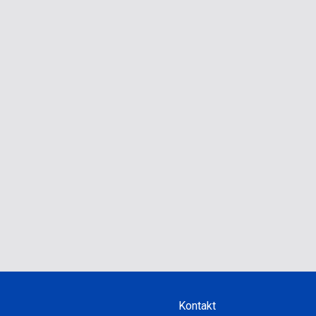
Kontakt