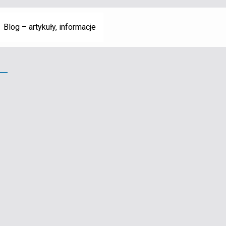
Blog – artykuły, informacje