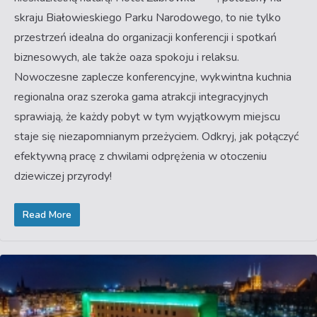
skraju Białowieskiego Parku Narodowego, to nie tylko
przestrzeń idealna do organizacji konferencji i spotkań
biznesowych, ale także oaza spokoju i relaksu.
Nowoczesne zaplecze konferencyjne, wykwintna kuchnia
regionalna oraz szeroka gama atrakcji integracyjnych
sprawiają, że każdy pobyt w tym wyjątkowym miejscu
staje się niezapomnianym przeżyciem. Odkryj, jak połączyć
efektywną pracę z chwilami odprężenia w otoczeniu
dziewiczej przyrody!
Read More