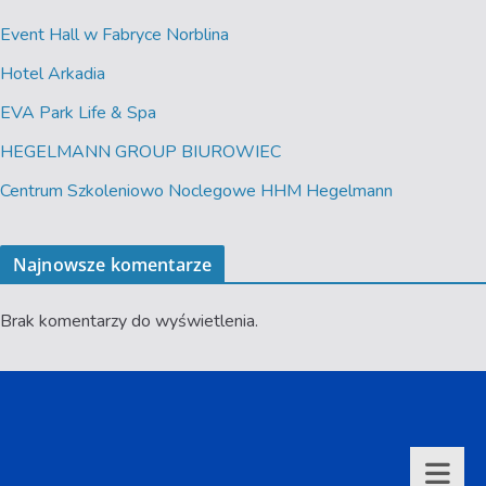
Event Hall w Fabryce Norblina
Hotel Arkadia
EVA Park Life & Spa
HEGELMANN GROUP BIUROWIEC
Centrum Szkoleniowo Noclegowe HHM Hegelmann
Najnowsze komentarze
Brak komentarzy do wyświetlenia.