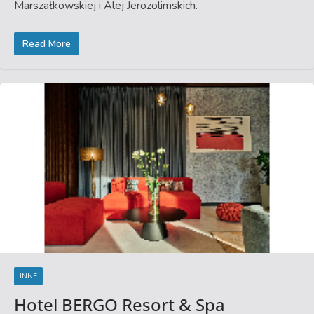
Marszałkowskiej i Alej Jerozolimskich.
Read More
INNE
Hotel BERGO Resort & Spa