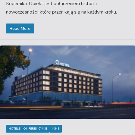
Kopernika. Obiekt jest połączeniem historii i
nowoczesności, które przenikają się na każdym kroku.
Read More
HOTELE KONFERENCYJNE
INNE