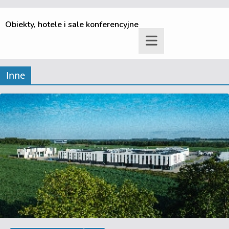
Obiekty, hotele i sale konferencyjne
Inne