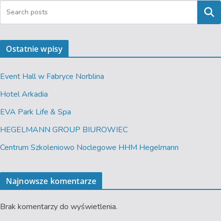
Szukaj
Ostatnie wpisy
Event Hall w Fabryce Norblina
Hotel Arkadia
EVA Park Life & Spa
HEGELMANN GROUP BIUROWIEC
Centrum Szkoleniowo Noclegowe HHM Hegelmann
Najnowsze komentarze
Brak komentarzy do wyświetlenia.